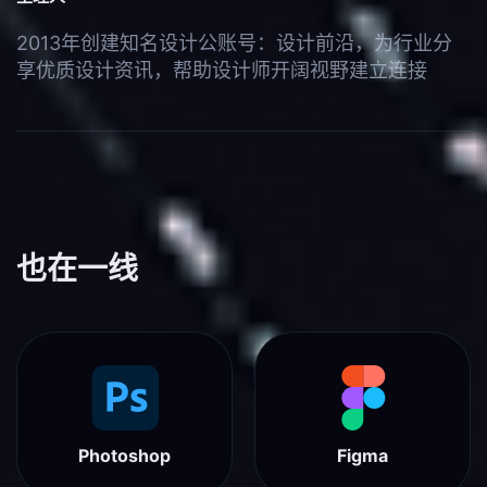
2013年创建知名设计公账号：设计前沿，为行业分
享优质设计资讯，帮助设计师开阔视野建立连接
也在一线
Photoshop
Figma