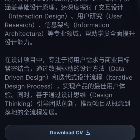
涵盖基础设计原理，还深度探讨了交互设计
（Interaction Design）、用户研究（User
Research）、信息架构（Information
Architecture）等专业领域，帮助学员全面提升
设计能力。
在设计项目中，专注于将用户需求与商业目标
紧密结合，通过数据驱动的设计方法（Data-
Driven Design）和迭代式设计流程（Iterative
Design Process），实现产品的最佳用户体
验。同时，善于通过设计思维（Design
Thinking）引导团队创新，推动项目从概念到
落地的全流程发展。
Download CV