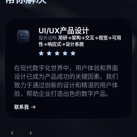
UI/UX产品设计
服务战略
用研→架构→交互→视觉→可用
性→响应式→设计系统
在现代数字化世界中，用户体验和界面
设计已成为产品成功的关键因素。我们
致力于通过创新的设计和精湛的用户体
验，帮助企业打造出色的数字产品。
联系我