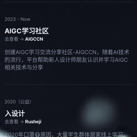
2023 - Now
AIGC学习社区
去查看 →
AIGCCN
创建AIGC学习交流分享社区-AIGCCN，随着AI技术
的流行，平台帮助新人设计师朋友认识并学习AIGC
相关技术与分享
2020（公益）
入设计
去查看 →
Rusheji
2020年口罩😷原因，大量学生群体居家线上学习，