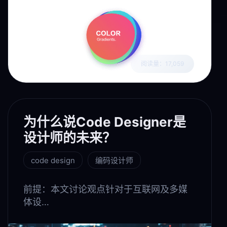
阅读量：17,059
为什么说Code Designer是
设计师的未来？
code design
编码设计师
前提：本文讨论观点针对于互联网及多媒
体设…