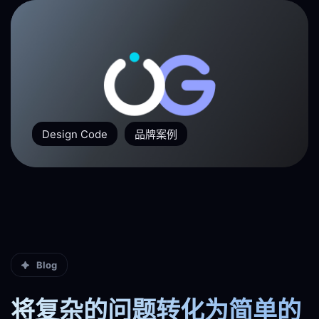
Design Code
品牌案例
Blog
将复杂的问题转化为简单的