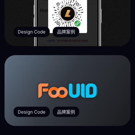
Design Code
品牌案例
Design Code
品牌案例