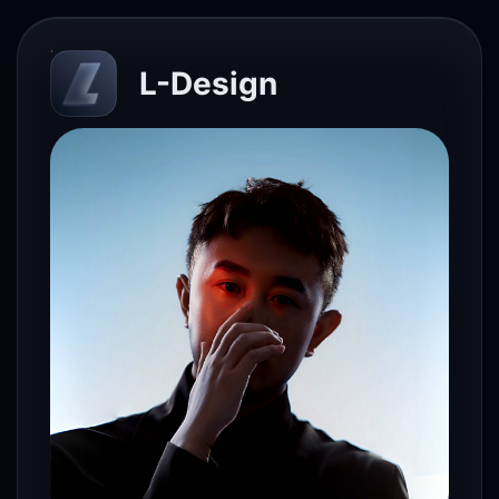
L-Design