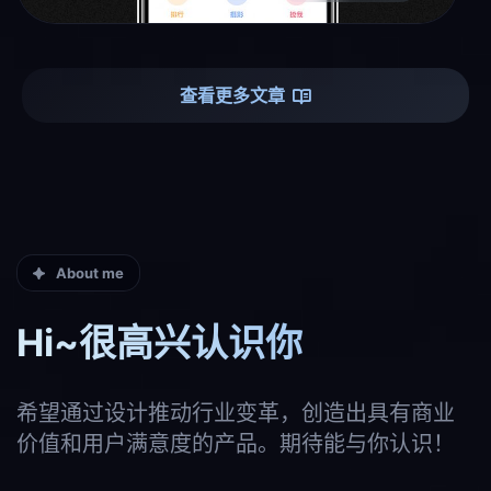
查看更多文章
About me
Hi~很高兴认识你
希望通过设计推动行业变革，创造出具有商业
价值和用户满意度的产品。期待能与你认识！