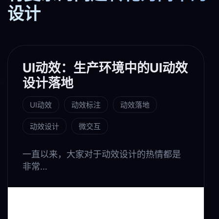
设计
UI动效：生产环境中的UI动效
设计落地
UI动效
动效标注
动效落地
动效设计
微交互
一直以来，大家对于动效设计的热情都是
非常…