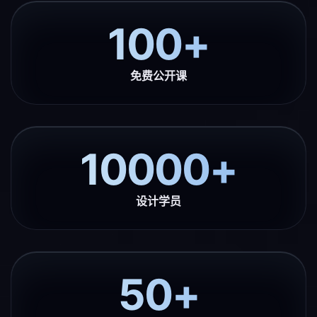
100+
免费公开课
10000+
设计学员
50+