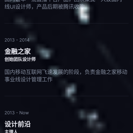
线UI设计师，产品后期被腾讯收购
2013 - 2014
金融之家
创始团队设计师
国内移动互联网飞速发展的阶段，负责金融之家移动
事业线设计管理工作
2013 - Now
设计前沿
主理人