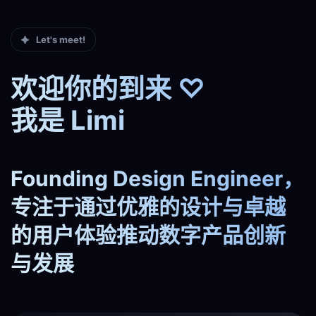
Let's meet!
欢迎你的到来 ♡
我是 Limi
Founding Design Engineer，
专注于通过优雅的设计与卓越
的用户体验推动数字产品创新
与发展