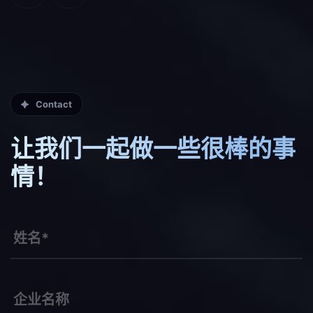
Contact
让我们一起做一些很棒的事
情！