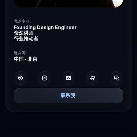
我的专业:
Founding Design Engineer
资深讲师
行业推动者
我在哪:
中国 · 北京
联系我!