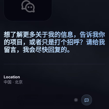
想了解更多关于我的信息，告诉我你
的项目，或者只是打个招呼？请给我
留言，我会尽快回复的。
Location
中国 · 北京