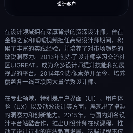
设计客户
在设计领域拥有深厚背景的资深设计师。曾在
金融之家和呱呱视频担任高级设计师期间，积
累了丰富的实践经验，并培养了对市场趋势的
敏锐洞察力。2013年创办了设计师学习交流社
区UIGREAT，成为众多设计师提升技能和拓展
视野的平台。2014年创办像素范儿至今，培养
覆盖各一线互联网大量优秀设计师。
在专业领域，特别是用户界面（UI）、用户体
验（UX）以及动效设计等方面，展现出了卓越
的洞察力和创新能力。2015年，与国内知名设
计平台站酷合作，推出UI设计师在线课程，推
动了设计行业的在线教育发展。这些课程不仅