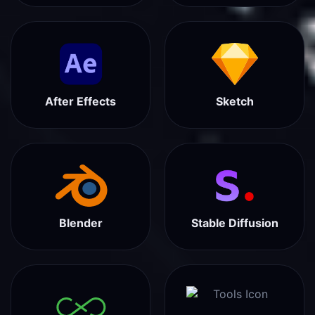
After Effects
Sketch
Blender
Stable Diffusion