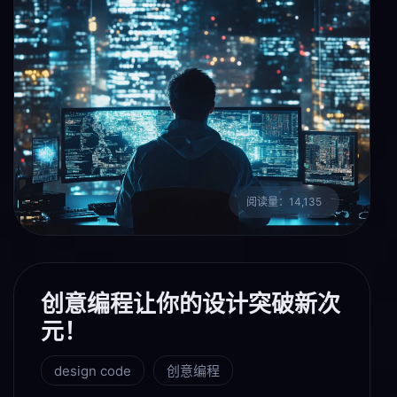
阅读量：14,135
创意编程让你的设计突破新次
元！
design code
创意编程