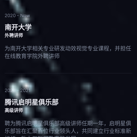
2020 - Now
南开大学
外聘讲师
为南开大学相关专业研发动效视觉专业课程，并担任
在线教育学院外聘讲师
2020 - 2021
腾讯启明星俱乐部
高级讲师
聘为腾讯启明星俱乐部高级讲师任期一年，启明星俱
乐部旨在汇聚百位行业领头人，共同建立行业标准新