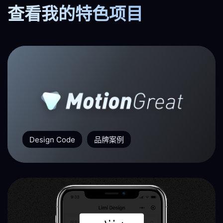
查看我的特色项目
Design Code
品牌案例